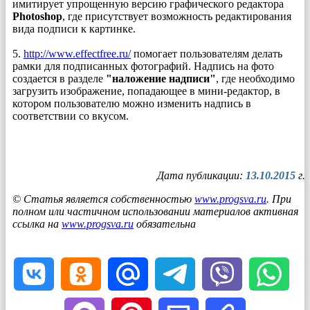
имитирует упрощенную версию графического редактора
Photoshop
, где присутствует возможность редактирования
вида подписи к картинке.
5.
http://www.effectfree.ru/
помогает пользователям делать
рамки для подписанных фотографий. Надпись на фото
создается в разделе
"наложение надписи"
, где необходимо
загрузить изображение, попадающее в мини-редактор, в
котором пользователю можно изменить надпись в
соответствии со вкусом.
Дата публикации:
13.10.2015
г.
© Статья является собственностью
www.progsva.ru
. При
полном или частичном использовании материалов активная
ссылка на
www.progsva.ru
обязательна