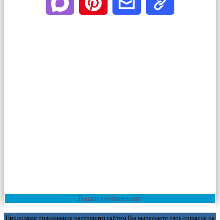
Ваши сообщения:
Продолжая пользование настоящим сайтом Вы выражаете свое согласие на