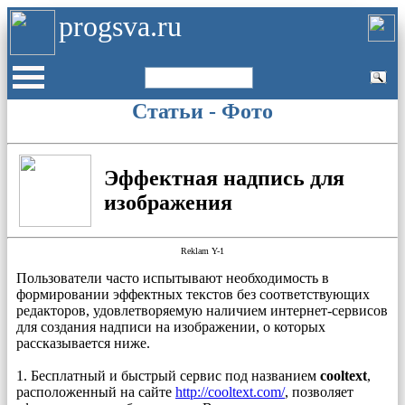
progsva.ru
Статьи - Фото
Эффектная надпись для
изображения
Reklam Y-1
Пользователи часто испытывают необходимость в
формировании эффектных текстов без соответствующих
редакторов, удовлетворяемую наличием интернет-сервисов
для создания надписи на изображении, о которых
рассказывается ниже.
1. Бесплатный и быстрый сервис под названием
cooltext
,
расположенный на сайте
http://cooltext.com/
, позволяет