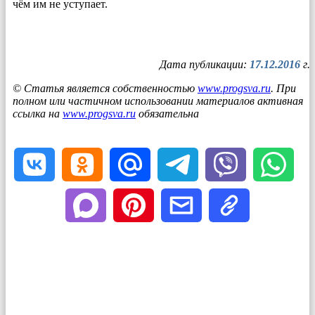
чём им не уступает.
Дата публикации:
17.12.2016
г.
© Статья является собственностью
www.progsva.ru
. При
полном или частичном использовании материалов активная
ссылка на
www.progsva.ru
обязательна