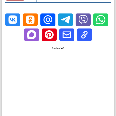
Reklam Y-3