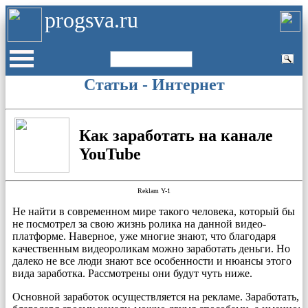
progsva.ru
Статьи - Интернет
Как заработать на канале
YouTube
Reklam Y-1
Не найти в современном мире такого человека, который бы
не посмотрел за свою жизнь ролика на данной видео-
платформе. Наверное, уже многие знают, что благодаря
качественным видеороликам можно заработать деньги. Но
далеко не все люди знают все особенности и нюансы этого
вида заработка. Рассмотрены они будут чуть ниже.
Основной заработок осуществляется на рекламе. Заработать,